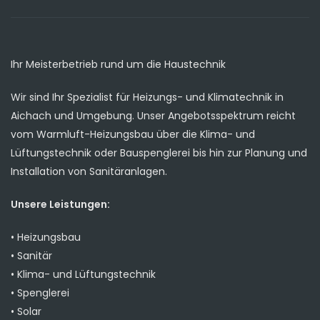
Ihr Meisterbetrieb rund um die Haustechnik
Wir sind Ihr Spezialist für Heizungs- und Klimatechnik in
Aichach und Umgebung. Unser Angebotsspektrum reicht
vom Warmluft-Heizungsbau über die Klima- und
Lüftungstechnik oder Bauspenglerei bis hin zur Planung und
Installation von Sanitäranlagen.
Unsere Leistungen:
•
Heizungsbau
•
Sanitär
•
Klima- und Lüftungstechnik
•
Spenglerei
•
Solar