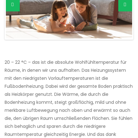
20 – 22 °C – das ist die absolute Wohlfühltemperatur für
Räume, in denen wir uns aufhalten. Das Heizungssystem
mit den niedrigsten Vorlauftemperaturen ist die
Fußbodenheizung. Dabei wird der gesamte Boden praktisch
als Heizkörper genutzt. Die Wärme, die durch die
Bodenheizung kommt, steigt großflächig, mild und ohne
merkbare Luftbewegung nach oben und erwärmt so auch
die, den übrigen Raum umschließenden Flächen. Sie fühlen
sich behaglich und sparen durch die niedrigere
Raumtemperatur gleichzeitig Energie. Und das dank