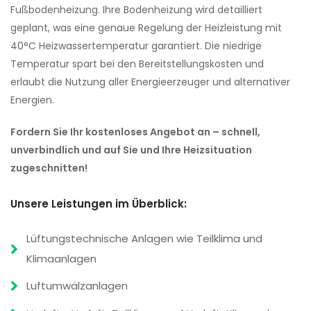
Fußbodenheizung. Ihre Bodenheizung wird detailliert
geplant, was eine genaue Regelung der Heizleistung mit
40°C Heizwassertemperatur garantiert. Die niedrige
Temperatur spart bei den Bereitstellungskosten und
erlaubt die Nutzung aller Energieerzeuger und alternativer
Energien.
Fordern Sie Ihr kostenloses Angebot an – schnell,
unverbindlich und auf Sie und Ihre Heizsituation
zugeschnitten!
Unsere Leistungen im Überblick:
Lüftungstechnische Anlagen wie Teilklima und
Klimaanlagen
Luftumwälzanlagen